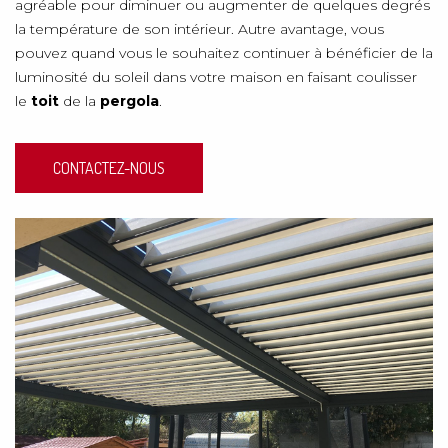
agréable pour diminuer ou augmenter de quelques degrés
la température de son intérieur. Autre avantage, vous
pouvez quand vous le souhaitez continuer à bénéficier de la
luminosité du soleil dans votre maison en faisant coulisser
le
toit
de la
pergola
.
CONTACTEZ-NOUS