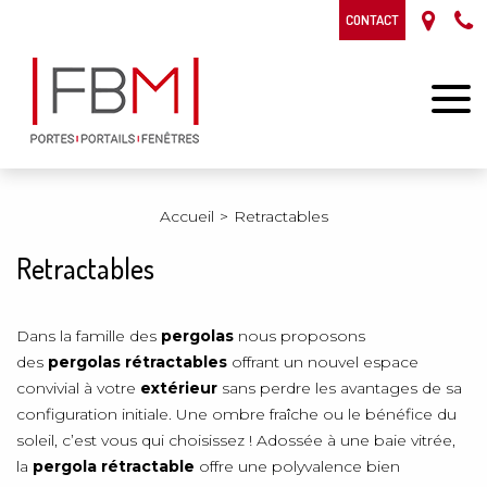
CONTACT
Accueil
Retractables
Retractables
Dans la famille des
pergolas
nous proposons
des
pergolas rétractables
offrant un nouvel espace
convivial à votre
extérieur
sans perdre les avantages de sa
configuration initiale. Une ombre fraîche ou le bénéfice du
soleil, c’est vous qui choisissez ! Adossée à une baie vitrée,
la
pergola rétractable
offre une polyvalence bien